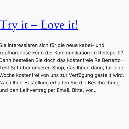
Try it – Love it!
Sie interessieren sich für die neue kabel- und
kopfhörerlose Form der Kommunikation im Reitsport!?
Dann bestellen Sie doch das kostenfreie Re Berretto –
Test Set über unseren Shop, das Ihnen dann, für eine
Woche kostenfrei von uns zur Verfügung gestellt wird.
Nach Ihrer Bestellung erhalten Sie die Beschreibung
und den Leihvertrag per Email. Bitte, vor…